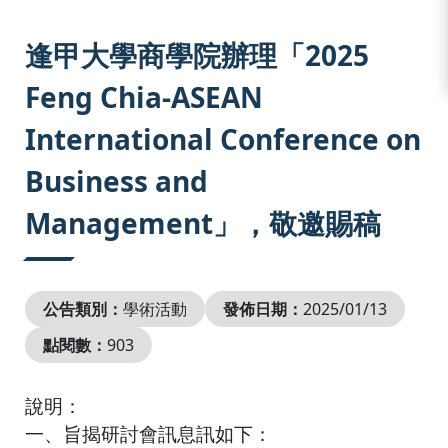
:::
逢甲大學商學院辦理「2025
Feng Chia-ASEAN
International Conference on
Business and
Management」，敬邀賜稿
公告類別：
學術活動
發佈日期：
2025/01/13
點閱數：
903
說明：
一、旨揭研討會訊息訊如下：