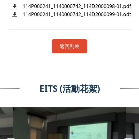
114P000241_1140000742_114D2000098-01.pdf
114P000241_1140000742_114D2000099-01.odt
返回列表
EITS (活動花絮)