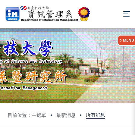
:::
MENU
所有消息
目前位置：主選單
最新消息