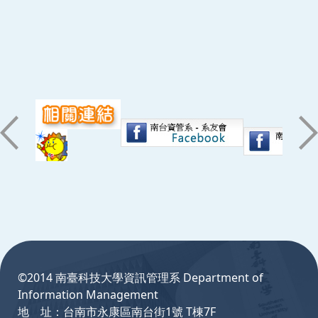
:::
©2014 南臺科技大學資訊管理系 Department of
Information Management
地 址：台南市永康區南台街1號 T棟7F